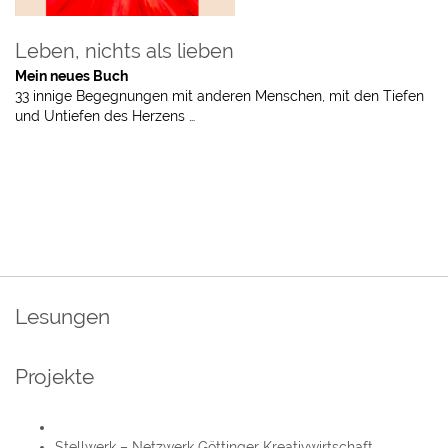
Leben, nichts als lieben
Mein neues Buch
33 innige Begegnungen mit anderen Menschen, mit den Tiefen
und Untiefen des Herzens …
Lesungen
Projekte
Stellwerk – Netzwerk Göttinger Kreativwirtschaft