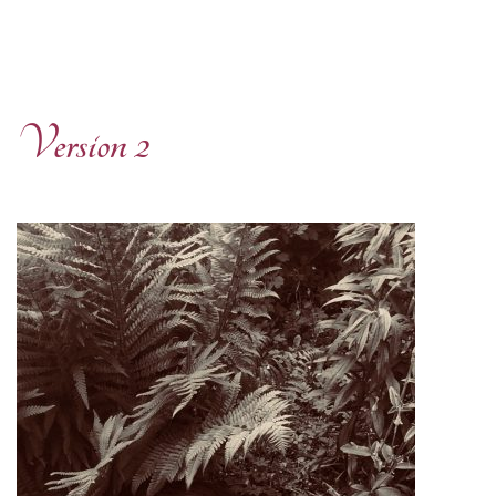
Version 2