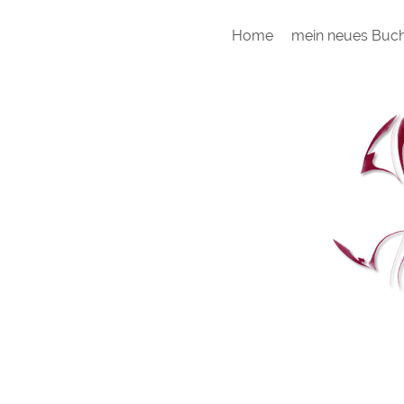
Home
mein neues Buc