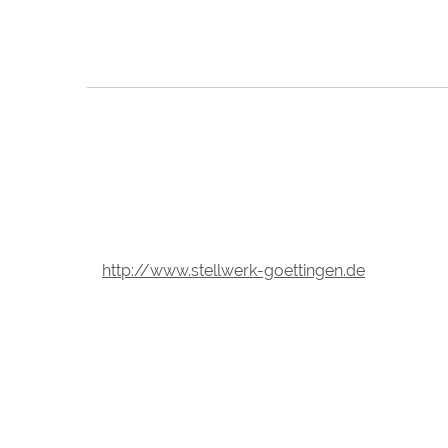
http://www.stellwerk-goettingen.de