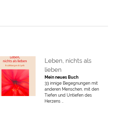
Leben, nichts als
lieben
Mein neues Buch
33 innige Begegnungen mit
anderen Menschen, mit den
Tiefen und Untiefen des
Herzens …