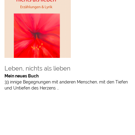
Leben, nichts als lieben
Mein neues Buch
33 innige Begegnungen mit anderen Menschen, mit den Tiefen
und Untiefen des Herzens …