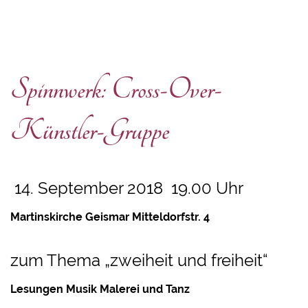
Spinnwerk: Cross-Over-
Künstler-Gruppe
14. September 2018 19.00 Uhr
Martinskirche Geismar Mitteldorfstr. 4
zum Thema „zweiheit und freiheit“
Lesungen Musik Malerei und Tanz