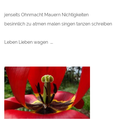
jenseits Ohnmacht Mauern Nichtigkeiten
besinnlich zu atmen malen singen tanzen schreiben
Leben Lieben wagen ….