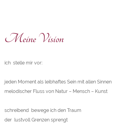
Meine Vision
ich stelle mir vor:
jeden Moment als leibhaftes Sein mit allen Sinnen
melodischer Fluss von Natur – Mensch – Kunst
schreibend bewege ich den Traum
der lustvoll Grenzen sprengt