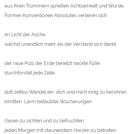
aus ihren Trümmern sprießen Achtsamkeit und Würde
Formen Konventionen Absolutes verlieren sich
im Licht der Asche
wächst unendlich mehr als der Verstand sich denkt
der raue Puls der Erde benetzt nackte Füße
durchforstet jede Zelle
lädt zeitlos Wandel ein dich und mich innig zu berühren
inmitten Lärm betäubter Wucherungen
Oasen zu sichten und zu befruchten
jeden Morgen mit staunendem Herzen zu betreten