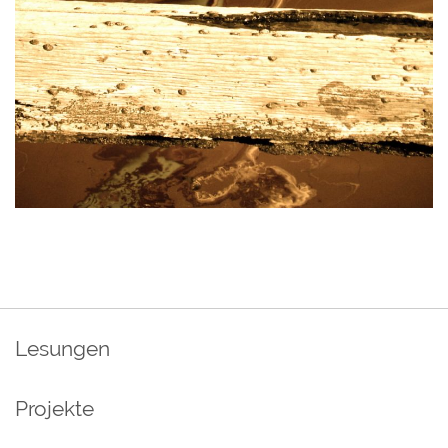
Lesungen
Projekte