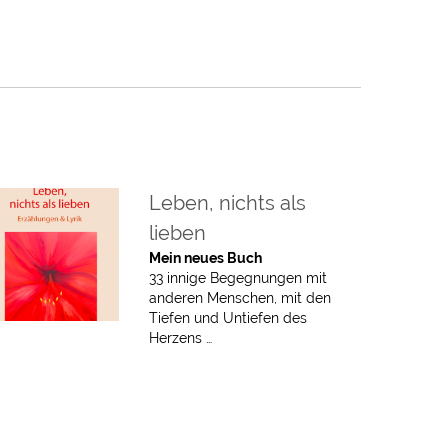
Leben, nichts als
lieben
Mein neues Buch
33 innige Begegnungen mit
anderen Menschen, mit den
Tiefen und Untiefen des
Herzens …