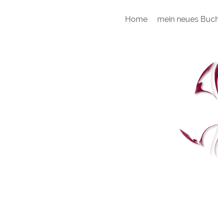
Home
mein neues Buc