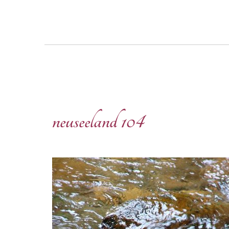
neuseeland 104