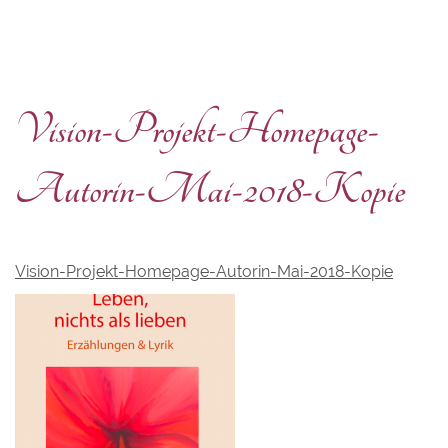
Vision-Projekt-Homepage-
Autorin-Mai-2018-Kopie
Vision-Projekt-Homepage-Autorin-Mai-2018-Kopie