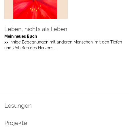
Leben, nichts als lieben
Mein neues Buch
33 innige Begegnungen mit anderen Menschen, mit den Tiefen
und Untiefen des Herzens …
Lesungen
Projekte