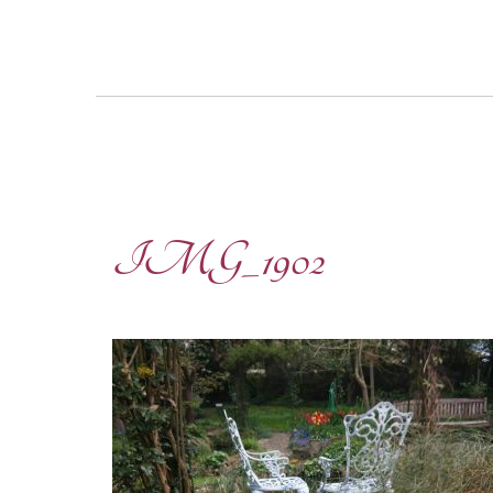
IMG_1902