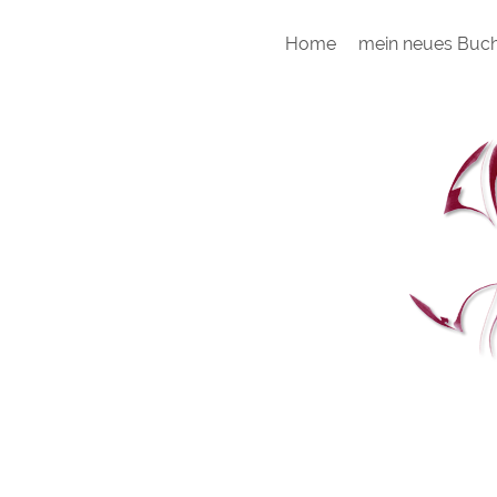
Home
mein neues Buc