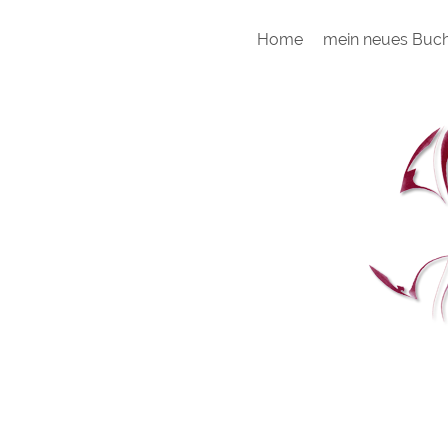
Home
mein neues Buc