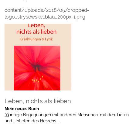
content/uploads/2018/05/cropped-
logo_strysewske_blau_200px-1.png
Leben, nichts als lieben
Mein neues Buch
33 innige Begegnungen mit anderen Menschen, mit den Tiefen
und Untiefen des Herzens …