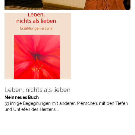
Leben, nichts als lieben
Mein neues Buch
33 innige Begegnungen mit anderen Menschen, mit den Tiefen
und Untiefen des Herzens …