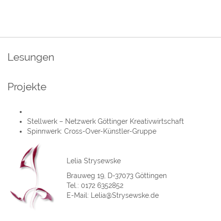
Lesungen
Projekte
Stellwerk – Netzwerk Göttinger Kreativwirtschaft
Spinnwerk: Cross-Over-Künstler-Gruppe
Lelia Strysewske
Brauweg 19, D-37073 Göttingen
Tel.: 0172 6352852
E-Mail:
Lelia@Strysewske.de